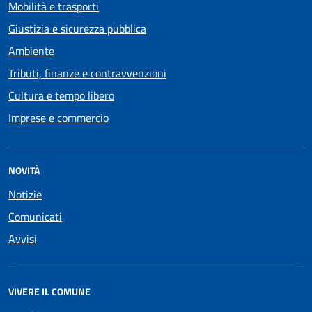
Mobilità e trasporti
Giustizia e sicurezza pubblica
Ambiente
Tributi, finanze e contravvenzioni
Cultura e tempo libero
Imprese e commercio
NOVITÀ
Notizie
Comunicati
Avvisi
VIVERE IL COMUNE