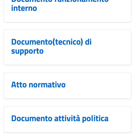
interno
Documento(tecnico) di
supporto
Atto normativo
Documento attività politica