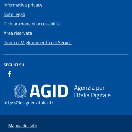
Informativa privacy
Note legali
Dichiarazione di accessibilità
Area riservata
Piano di Miglioramento dei Servizi
SEGUICI SU
https://designers.italia.it/
Mappa del sito