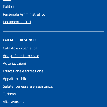
Politici
Personale Amministrativo
Documenti e Dati
CATEGORIE DI SERVIZIO
Catasto e urbanistica
Anagrafe e stato civile
Autorizzazioni
Educazione e formazione
Appalti pubblici
Salute, benessere e assistenza
Turismo
Vita lavorativa