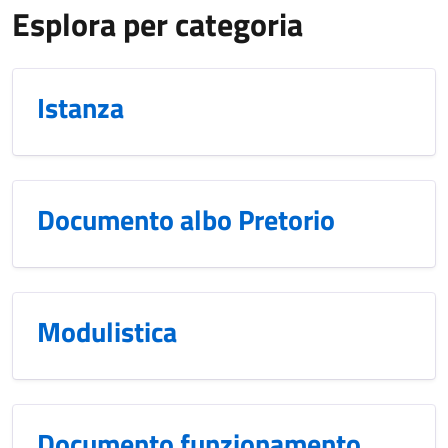
Esplora per categoria
Istanza
Documento albo Pretorio
Modulistica
Documento funzionamento