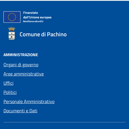
Comune di Pachino
AMMINISTRAZIONE
Organi di governo
Aree amministrative
Uffici
Politici
Personale Amministrativo
Documenti e Dati