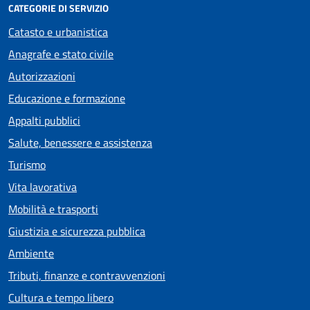
CATEGORIE DI SERVIZIO
Catasto e urbanistica
Anagrafe e stato civile
Autorizzazioni
Educazione e formazione
Appalti pubblici
Salute, benessere e assistenza
Turismo
Vita lavorativa
Mobilità e trasporti
Giustizia e sicurezza pubblica
Ambiente
Tributi, finanze e contravvenzioni
Cultura e tempo libero