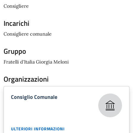
Consigliere
Incarichi
Consigliere comunale
Gruppo
Fratelli d'Italia Giorgia Meloni
Organizzazioni
Consiglio Comunale
ULTERIORI INFORMAZIONI