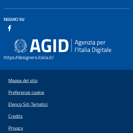
SEGUICI SU
https://designers.italia.it/
Mappa del sito
Preferenze cookie
Elenco Siti Tematici
Credits
Privacy