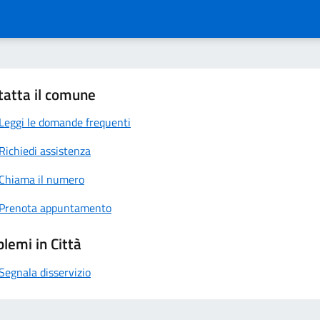
tatta il comune
Leggi le domande frequenti
Richiedi assistenza
Chiama il numero
Prenota appuntamento
lemi in Città
Segnala disservizio