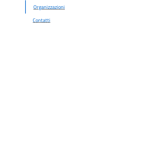
Organizzazioni
Contatti