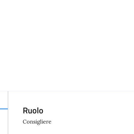
Ruolo
Consigliere