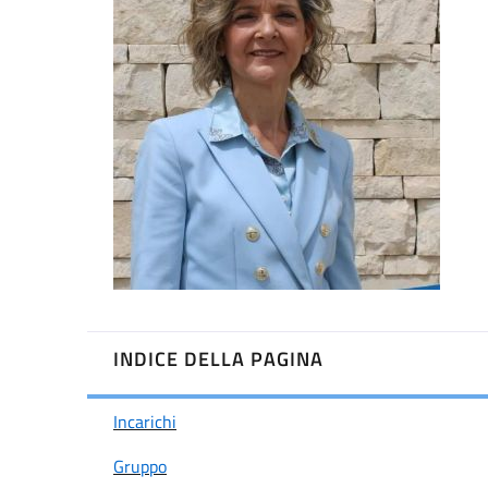
INDICE DELLA PAGINA
Incarichi
Gruppo