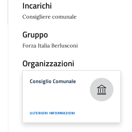
Incarichi
Consigliere comunale
Gruppo
Forza Italia Berlusconi
Organizzazioni
Consiglio Comunale
ULTERIORI INFORMAZIONI