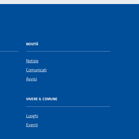
NOVITÀ
Notizie
Comunicati
Avvisi
VIVERE IL COMUNE
Luoghi
Eventi