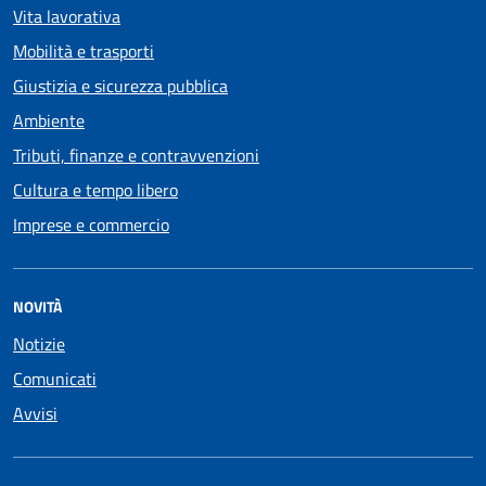
Vita lavorativa
Mobilità e trasporti
Giustizia e sicurezza pubblica
Ambiente
Tributi, finanze e contravvenzioni
Cultura e tempo libero
Imprese e commercio
NOVITÀ
Notizie
Comunicati
Avvisi