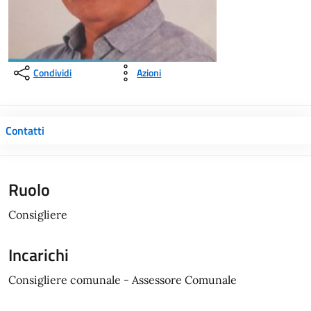
Condividi
Azioni
Contatti
Ruolo
Consigliere
Incarichi
Consigliere comunale - Assessore Comunale