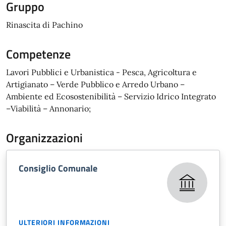
Gruppo
Rinascita di Pachino
Competenze
Lavori Pubblici e Urbanistica - Pesca, Agricoltura e
Artigianato – Verde Pubblico e Arredo Urbano –
Ambiente ed Ecosostenibilità – Servizio Idrico Integrato
–Viabilità – Annonario;
Organizzazioni
Consiglio Comunale
ULTERIORI INFORMAZIONI