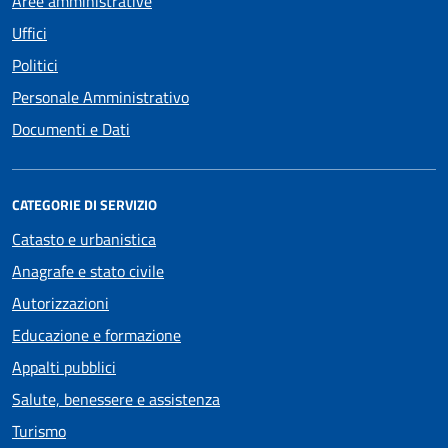
Aree amministrative
Uffici
Politici
Personale Amministrativo
Documenti e Dati
CATEGORIE DI SERVIZIO
Catasto e urbanistica
Anagrafe e stato civile
Autorizzazioni
Educazione e formazione
Appalti pubblici
Salute, benessere e assistenza
Turismo