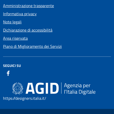
Amministrazione trasparente
Informativa privacy
Note legali
Dichiarazione di accessibilità
Area riservata
Piano di Miglioramento dei Servizi
SEGUICI SU
https://designers.italia.it/