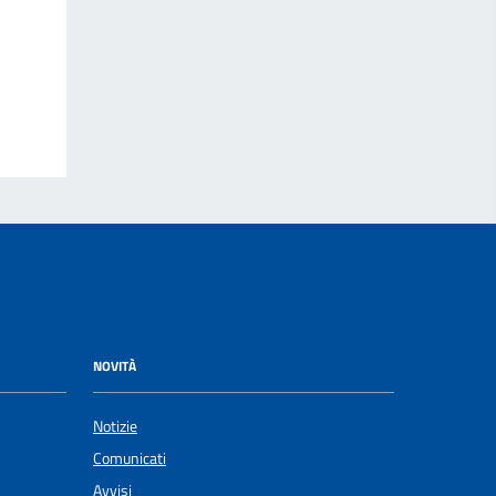
NOVITÀ
Notizie
Comunicati
Avvisi