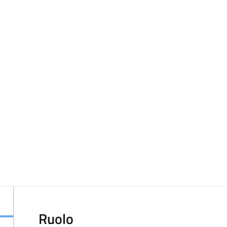
Ruolo