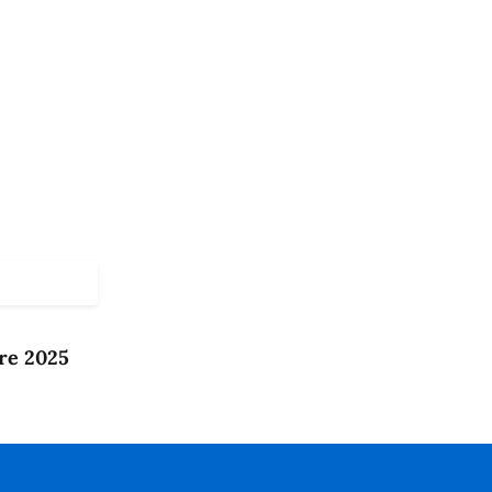
re 2025