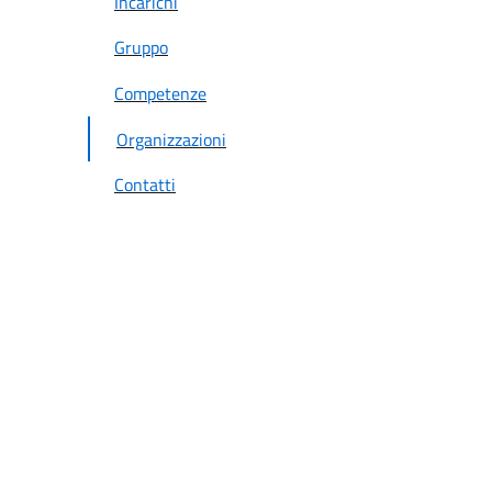
Incarichi
Gruppo
Competenze
Organizzazioni
Contatti