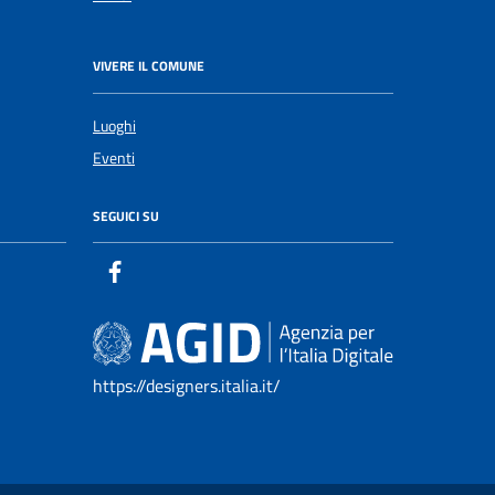
VIVERE IL COMUNE
Luoghi
Eventi
SEGUICI SU
https://designers.italia.it/