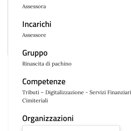
Assessora
Incarichi
Assessore
Gruppo
Rinascita di pachino
Competenze
Tributi – Digitalizzazione - Servizi Finanziar
Cimiteriali
Organizzazioni