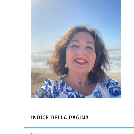
INDICE DELLA PAGINA