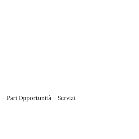
i – Pari Opportunità – Servizi