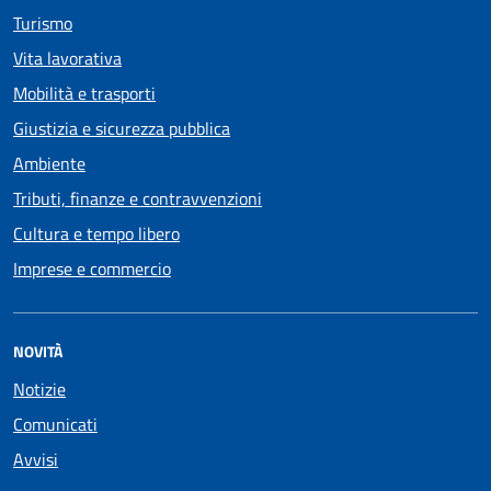
Turismo
Vita lavorativa
Mobilità e trasporti
Giustizia e sicurezza pubblica
Ambiente
Tributi, finanze e contravvenzioni
Cultura e tempo libero
Imprese e commercio
NOVITÀ
Notizie
Comunicati
Avvisi