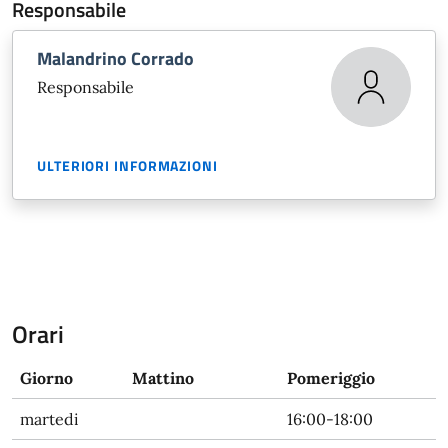
Responsabile
Malandrino Corrado
Responsabile
ULTERIORI INFORMAZIONI
Orari
Giorno
Mattino
Pomeriggio
martedi
16:00-18:00