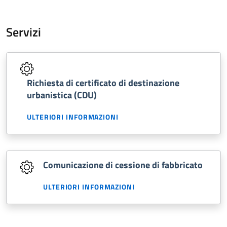
Servizi
Richiesta di certificato di destinazione
urbanistica (CDU)
ULTERIORI INFORMAZIONI
Comunicazione di cessione di fabbricato
ULTERIORI INFORMAZIONI