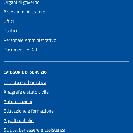
Organi di governo
Aree amministrative
Uffici
Politici
Personale Amministrativo
Documenti e Dati
CATEGORIE DI SERVIZIO
Catasto e urbanistica
Anagrafe e stato civile
Autorizzazioni
Educazione e formazione
Appalti pubblici
Salute, benessere e assistenza