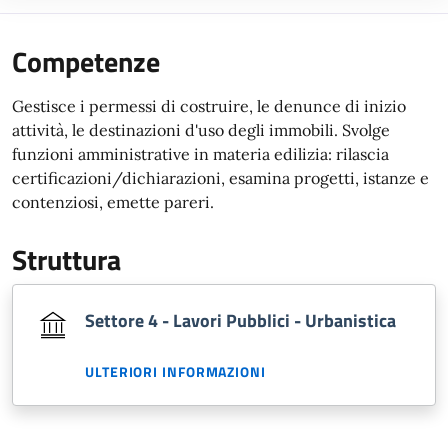
Competenze
Gestisce i permessi di costruire, le denunce di inizio
attività, le destinazioni d'uso degli immobili. Svolge
funzioni amministrative in materia edilizia: rilascia
certificazioni/dichiarazioni, esamina progetti, istanze e
contenziosi, emette pareri.
Struttura
Settore 4 - Lavori Pubblici - Urbanistica
ULTERIORI INFORMAZIONI