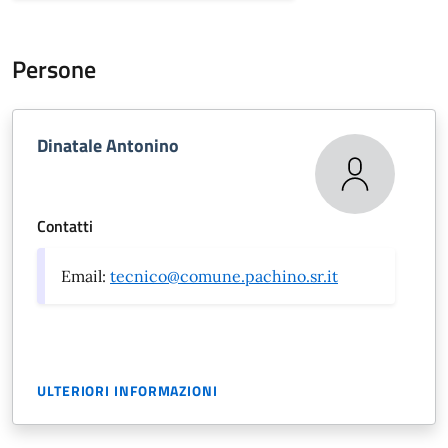
Persone
Dinatale Antonino
Contatti
Email:
tecnico@comune.pachino.sr.it
ULTERIORI INFORMAZIONI