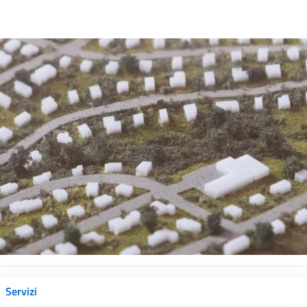
Servizi