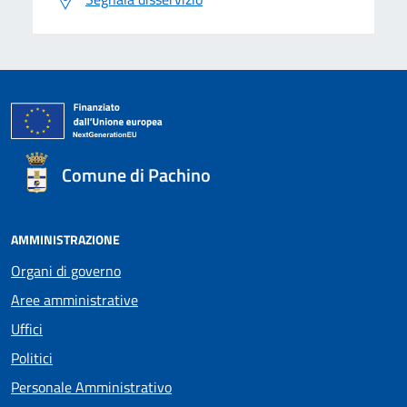
Comune di Pachino
AMMINISTRAZIONE
Organi di governo
Aree amministrative
Uffici
Politici
Personale Amministrativo