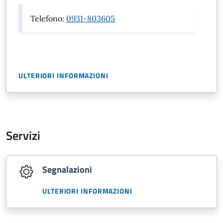
Telefono:
0931-803605
ULTERIORI INFORMAZIONI
Servizi
Segnalazioni
ULTERIORI INFORMAZIONI