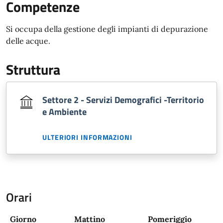
Competenze
Si occupa della gestione degli impianti di depurazione
delle acque.
Struttura
Settore 2 - Servizi Demografici -Territorio
e Ambiente
ULTERIORI INFORMAZIONI
Orari
Giorno
Mattino
Pomeriggio