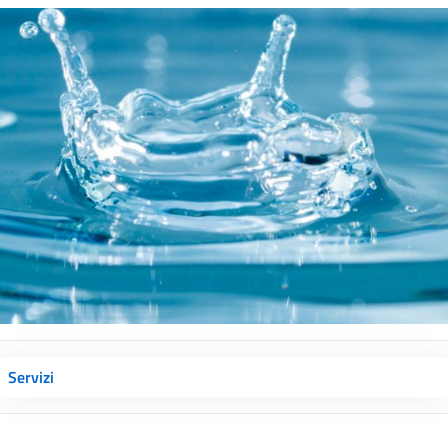
Servizi