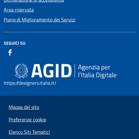
Area riservata
Piano di Miglioramento dei Servizi
SEGUICI SU
https://designers.italia.it/
Mappa del sito
Preferenze cookie
Elenco Siti Tematici