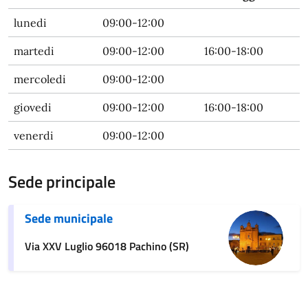
lunedi
09:00-12:00
martedi
09:00-12:00
16:00-18:00
mercoledi
09:00-12:00
giovedi
09:00-12:00
16:00-18:00
venerdi
09:00-12:00
Sede principale
Sede municipale
Via XXV Luglio 96018 Pachino (SR)