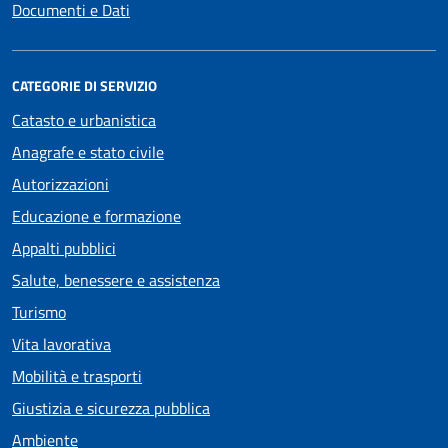
Documenti e Dati
CATEGORIE DI SERVIZIO
Catasto e urbanistica
Anagrafe e stato civile
Autorizzazioni
Educazione e formazione
Appalti pubblici
Salute, benessere e assistenza
Turismo
Vita lavorativa
Mobilità e trasporti
Giustizia e sicurezza pubblica
Ambiente