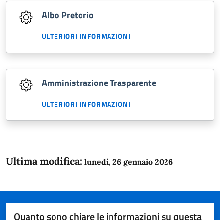
Albo Pretorio
ULTERIORI INFORMAZIONI
Amministrazione Trasparente
ULTERIORI INFORMAZIONI
Ultima modifica:
lunedì, 26 gennaio 2026
Quanto sono chiare le informazioni su questa