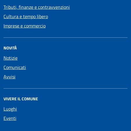
Tributi, finanze e contravvenzioni
Cultura e tempo libero
Imprese e commercio
NOVITÀ
Notizie
Comunicati
Avvisi
VIVERE IL COMUNE
Luoghi
Eventi