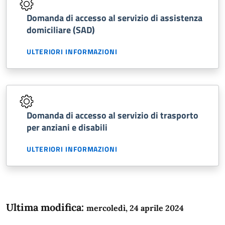
Domanda di accesso al servizio di assistenza
domiciliare (SAD)
ULTERIORI INFORMAZIONI
Domanda di accesso al servizio di trasporto
per anziani e disabili
ULTERIORI INFORMAZIONI
Ultima modifica:
mercoledì, 24 aprile 2024