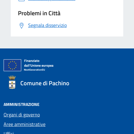
Problemi in Città
Segnala disservizio
Comune di Pachino
AMMINISTRAZIONE
Organi di governo
Aree amministrative
Uffici