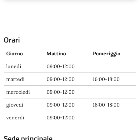
Orari
Giorno
Mattino
Pomeriggio
lunedi
09:00-12:00
martedi
09:00-12:00
16:00-18:00
mercoledi
09:00-12:00
giovedi
09:00-12:00
16:00-18:00
venerdi
09:00-12:00
Sede principale