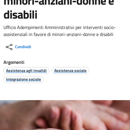
minori-anziani-donne e
disabili
Ufficio Adempimenti Amministrativi per interventi socio-
assistenziali in favore di minori-anziani-donne e disabili
Condividi
Argomenti
Assistenza agli invalidi
Assistenza sociale
Integrazione sociale