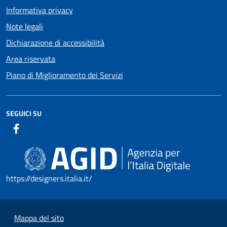
Informativa privacy
Note legali
Dichiarazione di accessibilità
Area riservata
Piano di Miglioramento dei Servizi
SEGUICI SU
https://designers.italia.it/
Mappa del sito