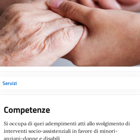
Servizi
Competenze
Si occupa di quei adempimenti atti allo svolgimento di
interventi socio-assistenziali in favore di minori-
anziani-donne e disabili