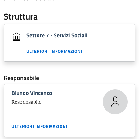
Struttura
Settore 7 - Servizi Sociali
ULTERIORI INFORMAZIONI
Responsabile
Blundo Vincenzo
Responsabile
ULTERIORI INFORMAZIONI