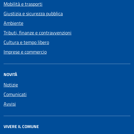
Mobilità e trasporti
Giustizia e sicurezza pubblica
Ambiente
Tributi, finanze e contravvenzioni
Cultura e tempo libero
Imprese e commercio
NOVITÀ
Notizie
Comunicati
Avvisi
VIVERE IL COMUNE