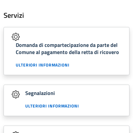
Servizi
Domanda di compartecipazione da parte del
Comune al pagamento della retta di ricovero
ULTERIORI INFORMAZIONI
Segnalazioni
ULTERIORI INFORMAZIONI