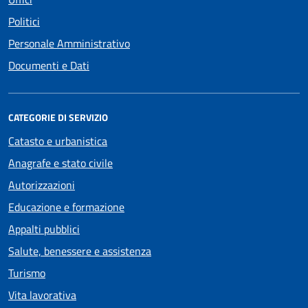
Politici
Personale Amministrativo
Documenti e Dati
CATEGORIE DI SERVIZIO
Catasto e urbanistica
Anagrafe e stato civile
Autorizzazioni
Educazione e formazione
Appalti pubblici
Salute, benessere e assistenza
Turismo
Vita lavorativa