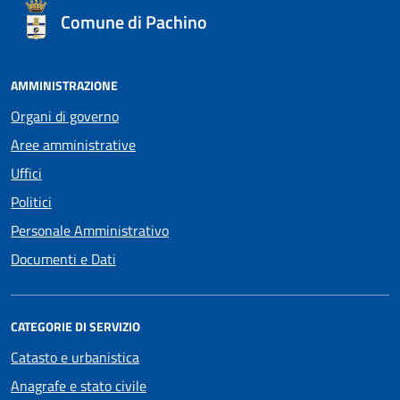
Comune di Pachino
AMMINISTRAZIONE
Organi di governo
Aree amministrative
Uffici
Politici
Personale Amministrativo
Documenti e Dati
CATEGORIE DI SERVIZIO
Catasto e urbanistica
Anagrafe e stato civile