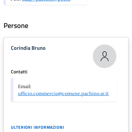
Persone
Corindia Bruno
Contatti
Email:
ufficio.commercio@comune.pachino.sr.it
ULTERIORI INFORMAZIONI