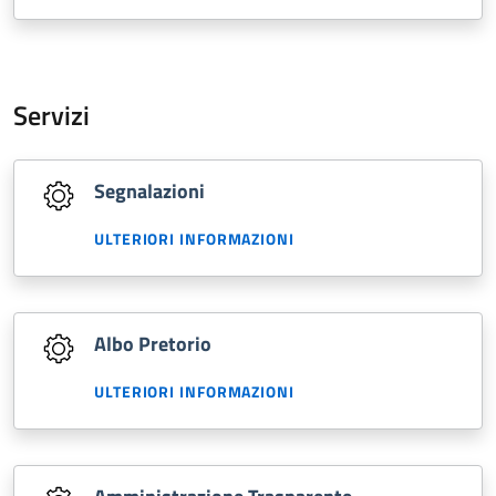
Servizi
Segnalazioni
ULTERIORI INFORMAZIONI
Albo Pretorio
ULTERIORI INFORMAZIONI