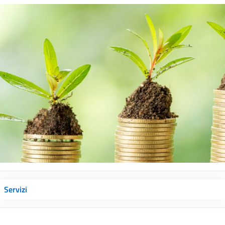
Servizi