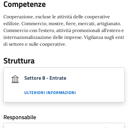
Competenze
Cooperazione, escluse le attività delle cooperative
edilizie. Commercio, mostre, fiere, mercati, artigianato.
Commercio con l'estero, attività promozionali all'estero e
internazionalizzazione delle imprese. Vigilanza sugli enti
di settore e sulle cooperative.
Struttura
Settore 8 - Entrate
ULTERIORI INFORMAZIONI
Responsabile