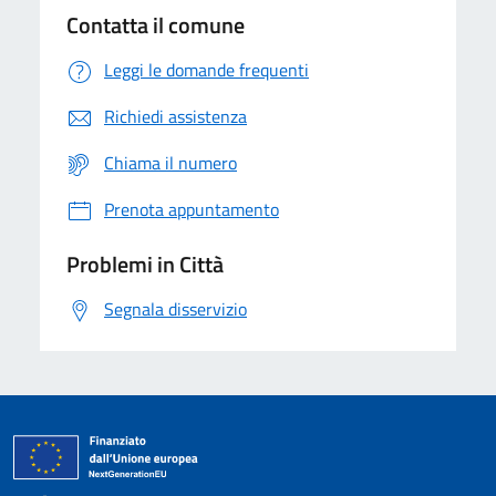
Contatta il comune
Leggi le domande frequenti
Richiedi assistenza
Chiama il numero
Prenota appuntamento
Problemi in Città
Segnala disservizio