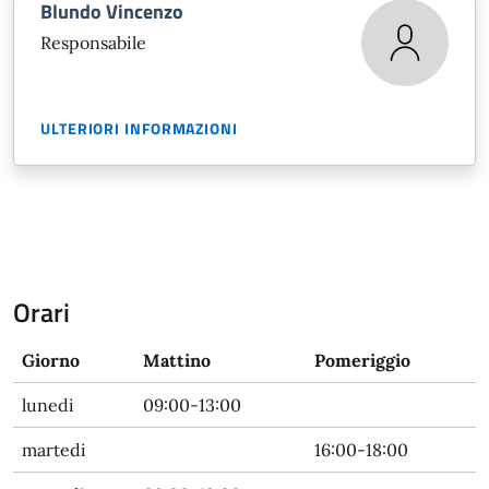
Blundo Vincenzo
Responsabile
ULTERIORI INFORMAZIONI
Orari
Giorno
Mattino
Pomeriggio
lunedi
09:00-13:00
martedi
16:00-18:00