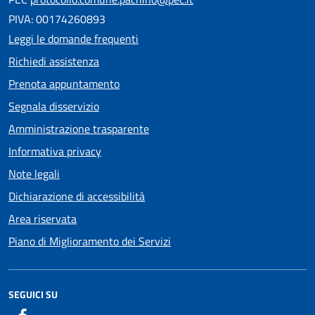
PIVA: 00174260893
Leggi le domande frequenti
Richiedi assistenza
Prenota appuntamento
Segnala disservizio
Amministrazione trasparente
Informativa privacy
Note legali
Dichiarazione di accessibilità
Area riservata
Piano di Miglioramento dei Servizi
SEGUICI SU