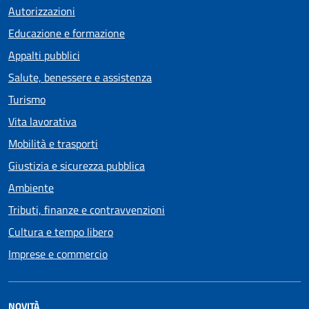
Autorizzazioni
Educazione e formazione
Appalti pubblici
Salute, benessere e assistenza
Turismo
Vita lavorativa
Mobilità e trasporti
Giustizia e sicurezza pubblica
Ambiente
Tributi, finanze e contravvenzioni
Cultura e tempo libero
Imprese e commercio
NOVITÀ