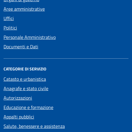
Aree amministrative
Uffici
Politici
Personale Amministrativo
Documenti e Dati
CATEGORIE DI SERVIZIO
Catasto e urbanistica
Anagrafe e stato civile
Autorizzazioni
Educazione e formazione
Appalti pubblici
Salute, benessere e assistenza