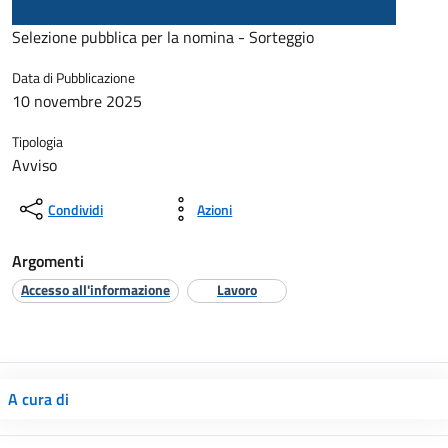
Selezione pubblica per la nomina - Sorteggio
Data di Pubblicazione
10 novembre 2025
Tipologia
Avviso
Condividi
Azioni
Argomenti
Accesso all'informazione
Lavoro
A cura di