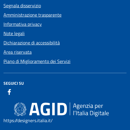
Segnala disservizio
Amministrazione trasparente
Informativa privacy
Note legali
Dichiarazione di accessibilità
Area riservata
Piano di Miglioramento dei Servizi
SEGUICI SU
https://designers.italia.it/