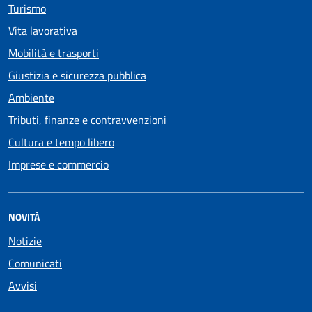
Turismo
Vita lavorativa
Mobilità e trasporti
Giustizia e sicurezza pubblica
Ambiente
Tributi, finanze e contravvenzioni
Cultura e tempo libero
Imprese e commercio
NOVITÀ
Notizie
Comunicati
Avvisi