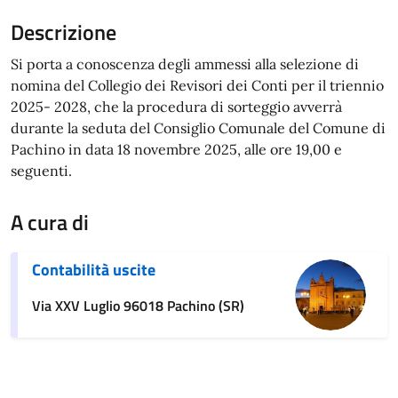
Si porta a conoscenza degli ammessi alla selezione di
nomina del Collegio dei Revisori dei Conti per il triennio
2025- 2028, che la procedura di sorteggio avverrà
durante la seduta del Consiglio Comunale del Comune di
Pachino in data 18 novembre 2025, alle ore 19,00 e
seguenti.
A cura di
Contabilità uscite
Via XXV Luglio 96018 Pachino (SR)