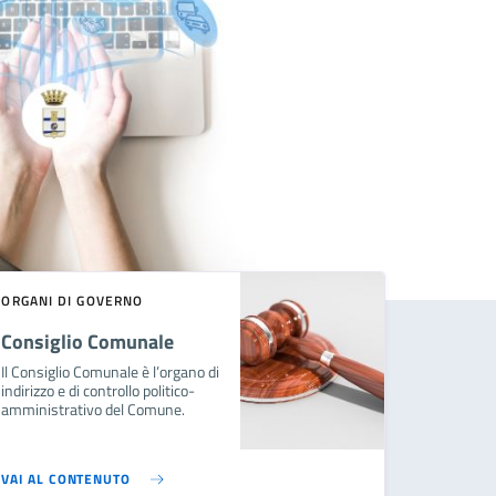
ORGANI DI GOVERNO
Consiglio Comunale
Il Consiglio Comunale è l’organo di
indirizzo e di controllo politico-
amministrativo del Comune.
VAI AL CONTENUTO