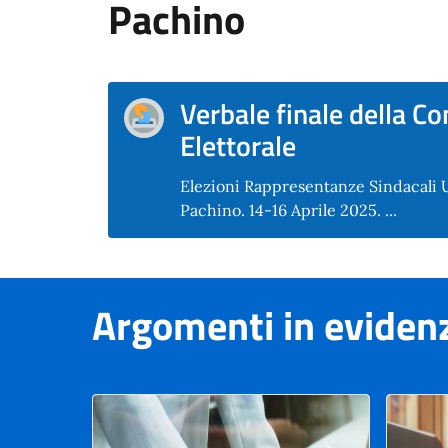
Pachino
Verbale finale della 
Elettorale
Elezioni Rappresentanze Sindacali 
Pachino. 14-16 Aprile 2025. ...
Argomenti in eviden