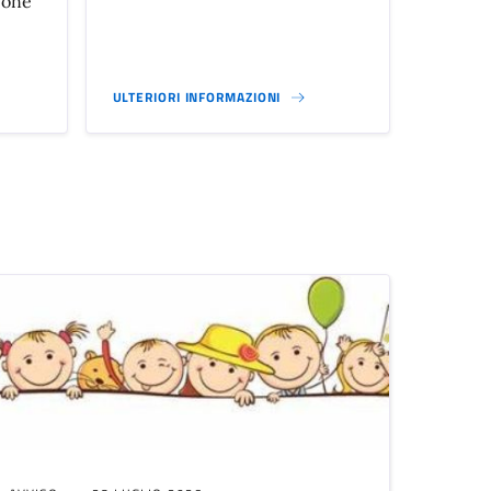
ione
ULTERIORI INFORMAZIONI