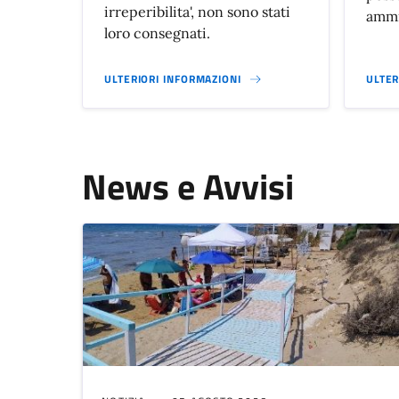
irreperibilita', non sono stati
ammi
loro consegnati.
ULTERIORI INFORMAZIONI
ULTER
News e Avvisi