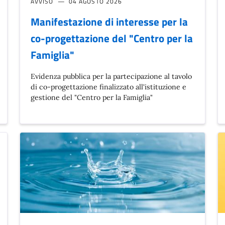
AVVISO
04 AGOSTO 2026
Manifestazione di interesse per la
co-progettazione del "Centro per la
Famiglia"
Evidenza pubblica per la partecipazione al tavolo
di co-progettazione finalizzato all'istituzione e
gestione del "Centro per la Famiglia"