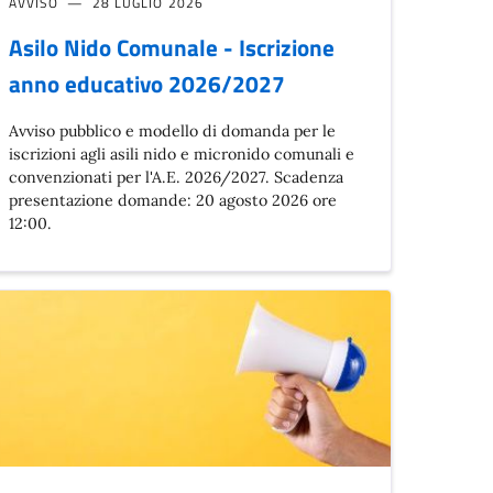
AVVISO
28 LUGLIO 2026
Asilo Nido Comunale - Iscrizione
anno educativo 2026/2027
Avviso pubblico e modello di domanda per le
iscrizioni agli asili nido e micronido comunali e
convenzionati per l'A.E. 2026/2027. Scadenza
presentazione domande: 20 agosto 2026 ore
12:00.