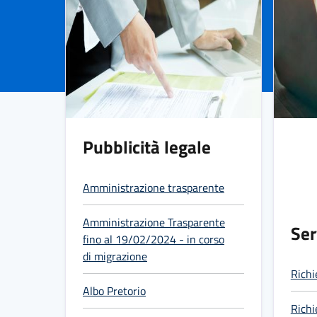
Pubblicità legale
Amministrazione trasparente
Amministrazione Trasparente
Ser
fino al 19/02/2024 - in corso
di migrazione
Richi
Albo Pretorio
Richi