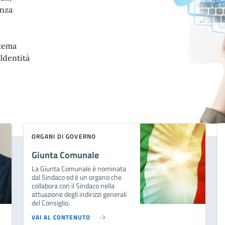
enza
stema
'Identità
ORGANI DI GOVERNO
Giunta Comunale
La Giunta Comunale è nominata
dal Sindaco ed è un organo che
collabora con il Sindaco nella
attuazione degli indirizzi generali
del Consiglio.
VAI AL CONTENUTO