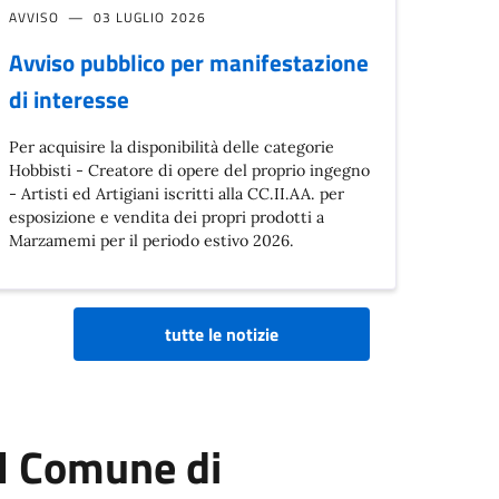
AVVISO
03 LUGLIO 2026
Avviso pubblico per manifestazione
di interesse
Per acquisire la disponibilità delle categorie
Hobbisti - Creatore di opere del proprio ingegno
- Artisti ed Artigiani iscritti alla CC.II.AA. per
esposizione e vendita dei propri prodotti a
Marzamemi per il periodo estivo 2026.
tutte le notizie
el Comune di