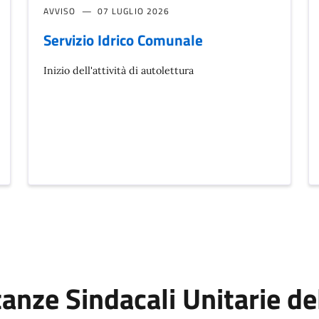
AVVISO
07 LUGLIO 2026
Servizio Idrico Comunale
Inizio dell'attività di autolettura
anze Sindacali Unitarie d