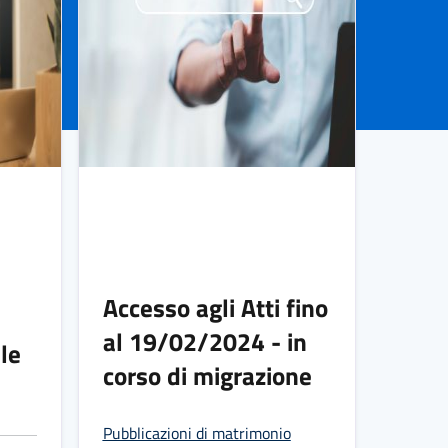
Accesso agli Atti fino
al 19/02/2024 - in
le
corso di migrazione
Pubblicazioni di matrimonio