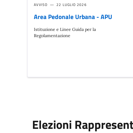
AVVISO
22 LUGLIO 2026
Area Pedonale Urbana - APU
Istituzione e Linee Guida per la
Regolamentazione
Elezioni Rappresent