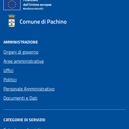
Comune di Pachino
AMMINISTRAZIONE
Organi di governo
Aree amministrative
Uffici
Politici
Personale Amministrativo
Documenti e Dati
CATEGORIE DI SERVIZIO