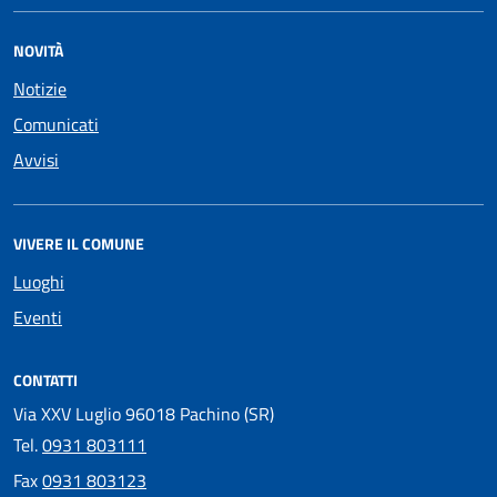
NOVITÀ
Notizie
Comunicati
Avvisi
VIVERE IL COMUNE
Luoghi
Eventi
CONTATTI
Via XXV Luglio 96018 Pachino (SR)
Tel.
0931 803111
Fax
0931 803123