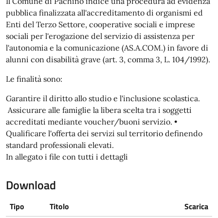
Il Comune di Pachino indice una procedura ad evidenza
pubblica finalizzata all'accreditamento di organismi ed
Enti del Terzo Settore, cooperative sociali e imprese
sociali per l'erogazione del servizio di assistenza per
l'autonomia e la comunicazione (AS.A.COM.) in favore di
alunni con disabilità grave (art. 3, comma 3, L. 104/1992).
Le finalità sono:
Garantire il diritto allo studio e l'inclusione scolastica.
Assicurare alle famiglie la libera scelta tra i soggetti
accreditati mediante voucher/buoni servizio. •
Qualificare l'offerta dei servizi sul territorio definendo
standard professionali elevati.
In allegato i file con tutti i dettagli
Download
Tipo
Titolo
Scarica