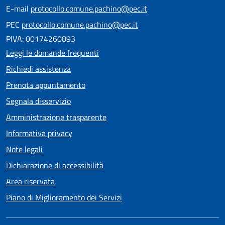
E-mail
protocollo.comune.pachino@pec.it
PEC
protocollo.comune.pachino@pec.it
PIVA: 00174260893
Leggi le domande frequenti
Richiedi assistenza
Prenota appuntamento
Segnala disservizio
Amministrazione trasparente
Informativa privacy
Note legali
Dichiarazione di accessibilità
Area riservata
Piano di Miglioramento dei Servizi