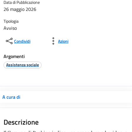
Data di Pubblicazione
26 maggio 2026
Tipologia
Avviso
Condividi
Azioni
Argomenti
Assistenza sociale
A cura di