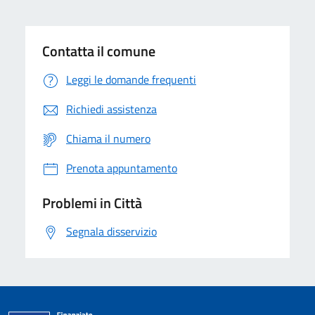
Contatta il comune
Leggi le domande frequenti
Richiedi assistenza
Chiama il numero
Prenota appuntamento
Problemi in Città
Segnala disservizio