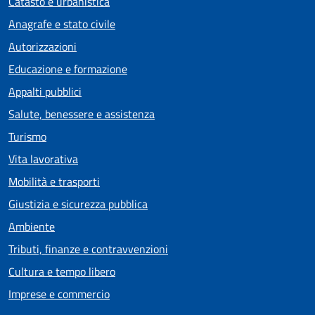
Catasto e urbanistica
Anagrafe e stato civile
Autorizzazioni
Educazione e formazione
Appalti pubblici
Salute, benessere e assistenza
Turismo
Vita lavorativa
Mobilità e trasporti
Giustizia e sicurezza pubblica
Ambiente
Tributi, finanze e contravvenzioni
Cultura e tempo libero
Imprese e commercio